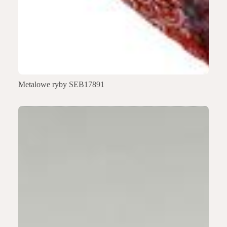
Metalowe ryby SEB17891