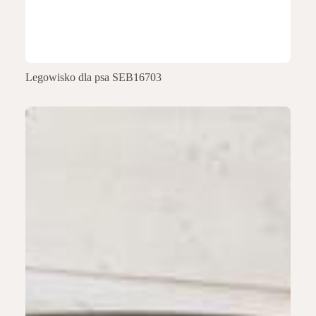
Legowisko dla psa SEB16703