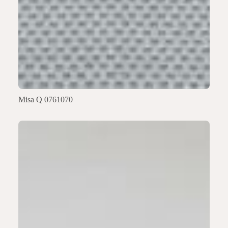
Misa Q 0761070