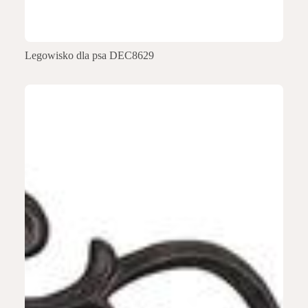
Legowisko dla psa DEC8629