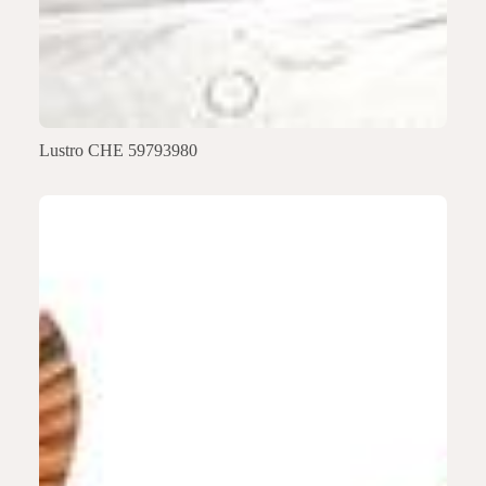
Lustro CHE 59793980