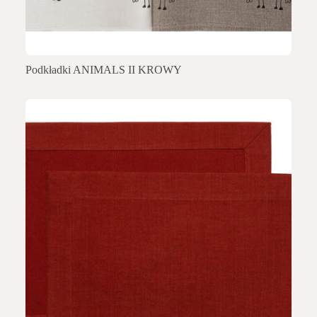
Podkładki ANIMALS II KROWY