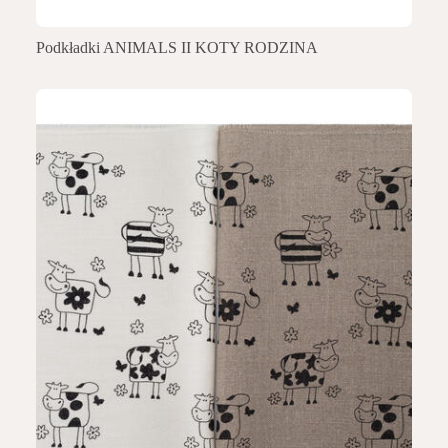
Podkładki ANIMALS II KOTY RODZINA