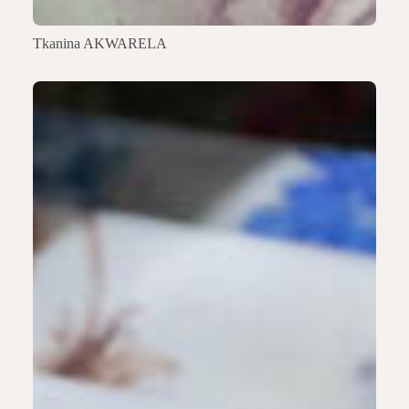
Tkanina AKWARELA