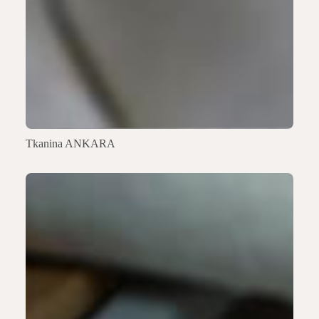
Tkanina ANKARA