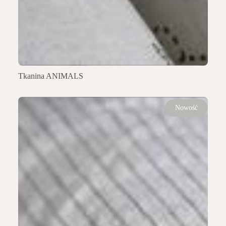
Tkanina ANIMALS
Nowość