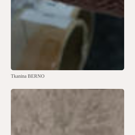
Tkanina BERNO