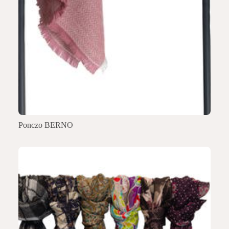
Ponczo BERNO