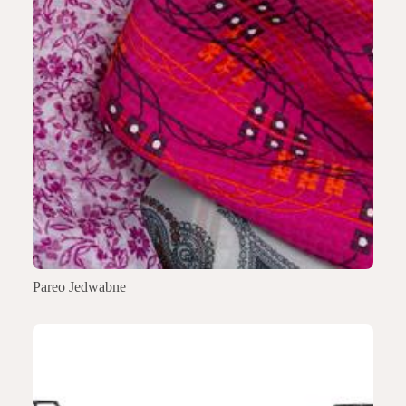
Pareo Jedwabne