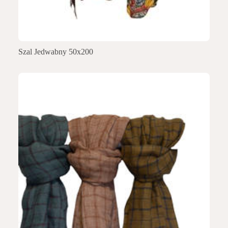
Szal Jedwabny 50x200