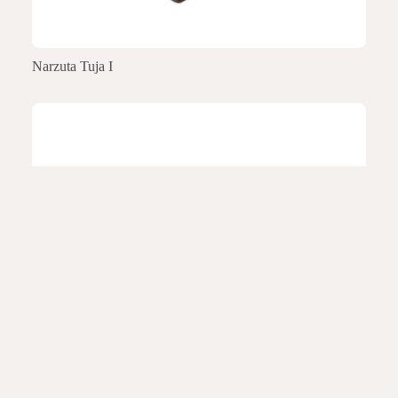
Narzuta Tuja I