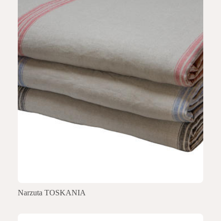
Narzuta TOSKANIA