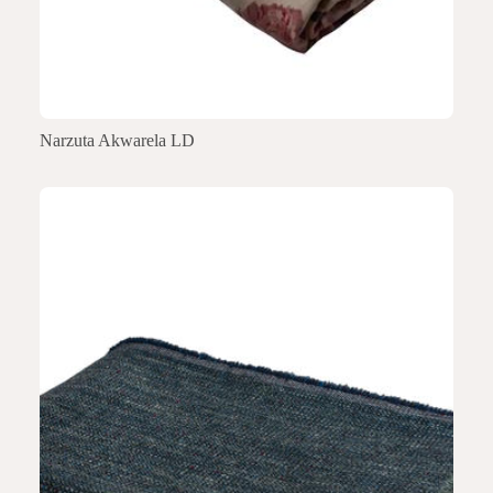
Narzuta Akwarela LD