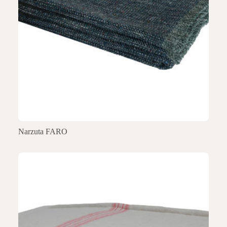
Narzuta FARO