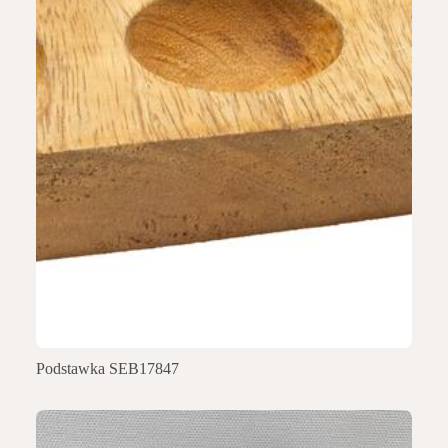
Podstawka SEB17847