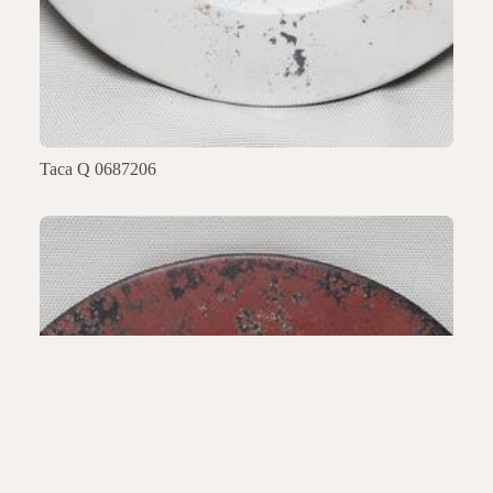
Taca Q 0687206