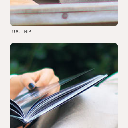
KUCHNIA