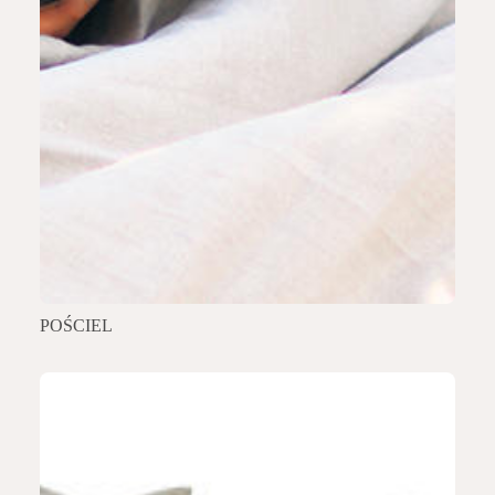
POŚCIEL