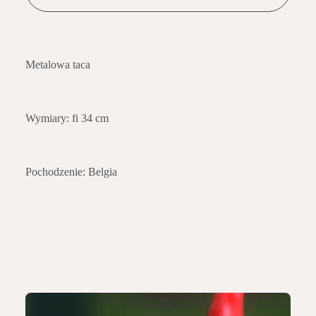
Metalowa taca
Wymiary: fi 34 cm
Pochodzenie: Belgia