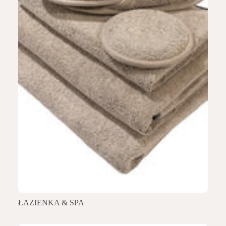
ŁAZIENKA & SPA