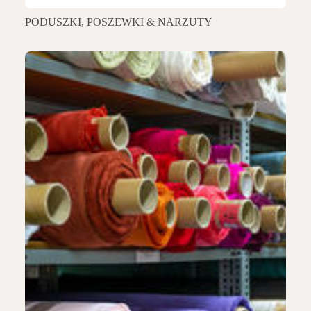
PODUSZKI, POSZEWKI & NARZUTY