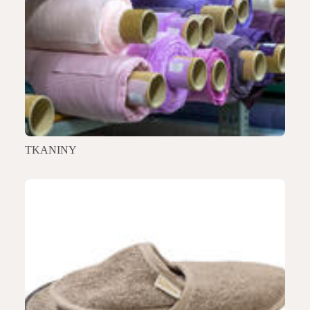
TKANINY