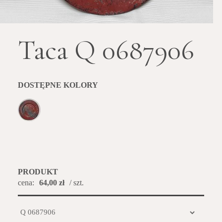
Taca Q 0687906
DOSTĘPNE KOLORY
PRODUKT
cena:
64,00 zł
/ szt.