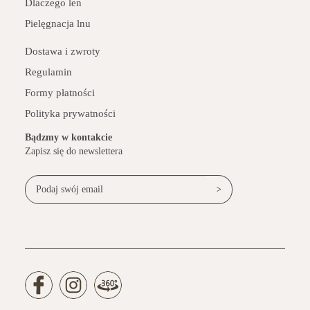
Dlaczego len
Pielęgnacja lnu
Dostawa i zwroty
Regulamin
Formy płatności
Polityka prywatności
Bądzmy w kontakcie
Zapisz się do newslettera
>