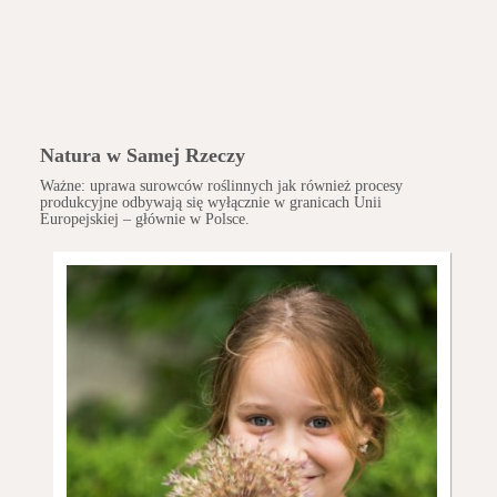
Natura w Samej Rzeczy
Ważne: uprawa surowców roślinnych jak również procesy
produkcyjne odbywają się wyłącznie w granicach Unii
Europejskiej – głównie w Polsce.