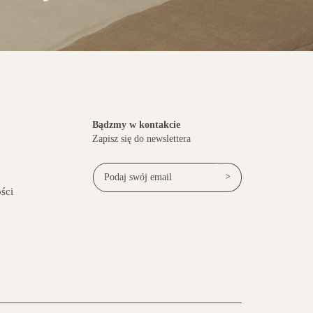
Bądzmy w kontakcie
Zapisz się do newslettera
>
ści