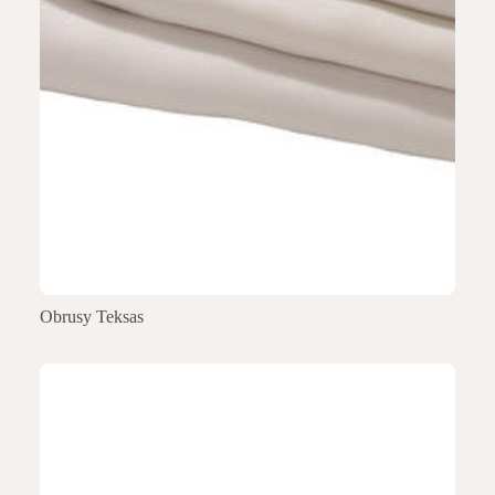
Obrusy Teksas