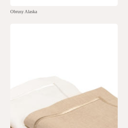
Obrusy Alaska