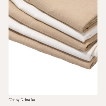
Obrusy Nebraska