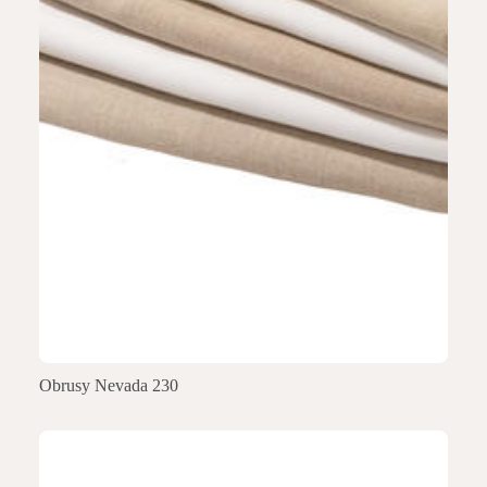
Obrusy Nevada 230