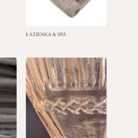
ŁAZIENKA & SPA