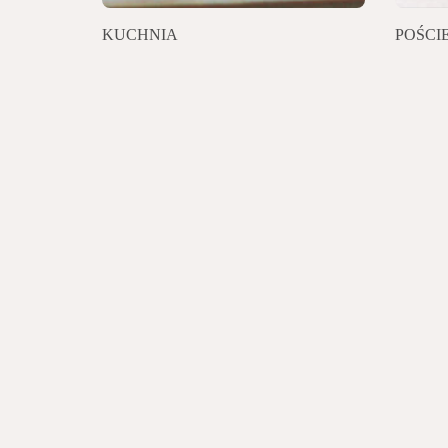
KUCHNIA
POŚCI