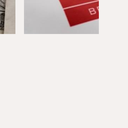
PRODUKTY HEFEL