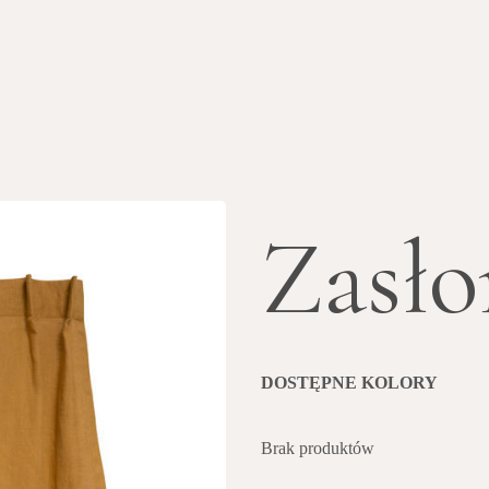
Zasł
DOSTĘPNE KOLORY
Brak produktów