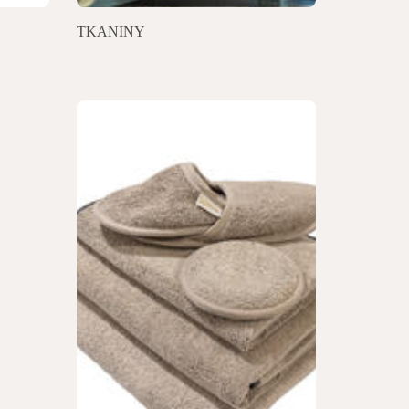
TKANINY