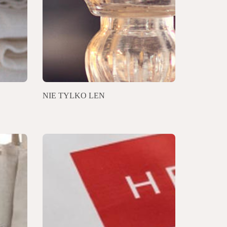
NIE TYLKO LEN