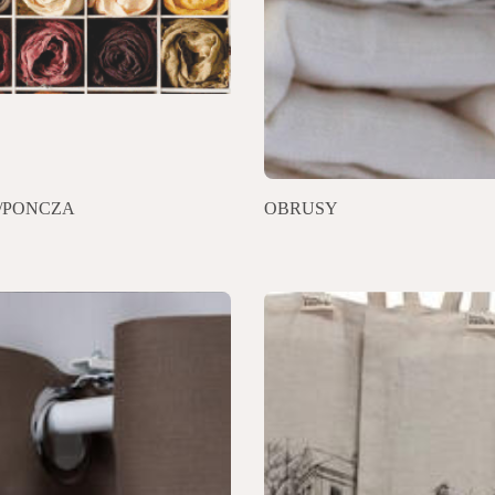
/PONCZA
OBRUSY