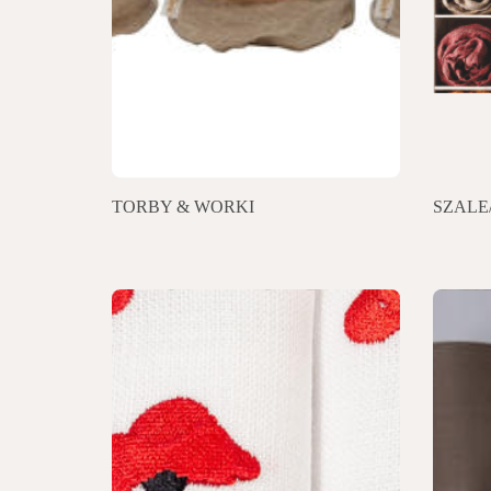
TORBY & WORKI
SZALE