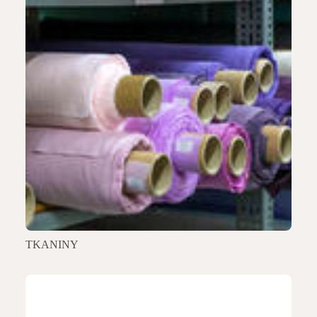
TKANINY