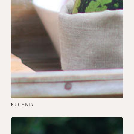
KUCHNIA