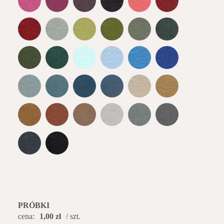
PRÓBKI
cena:
1,00 zł
/ szt.