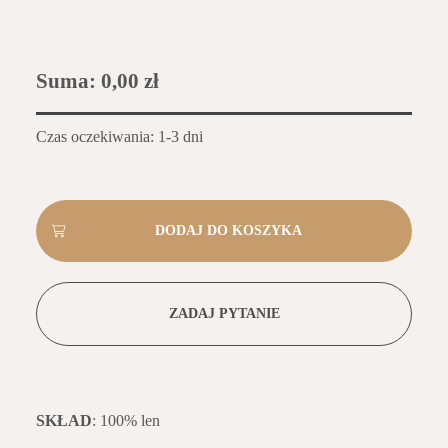
Suma:
0,00 zł
Czas oczekiwania: 1-3 dni
ZADAJ PYTANIE
SKŁAD
: 100% len