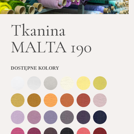
Tkanina
MALTA 190
DOSTĘPNE KOLORY