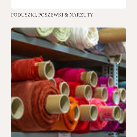
PODUSZKI, POSZEWKI & NARZUTY