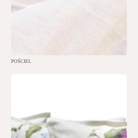
POŚCIEL