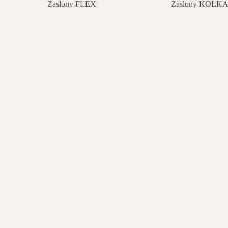
Zasłony FLEX
Zasłony KÓŁK