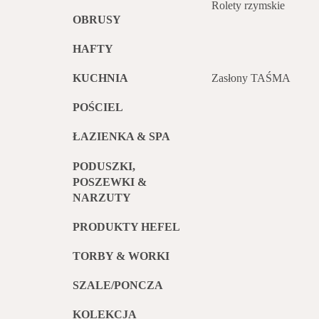
Rolety rzymskie
OBRUSY
HAFTY
Zasłony TAŚMA
KUCHNIA
POŚCIEL
ŁAZIENKA & SPA
PODUSZKI,
POSZEWKI &
NARZUTY
PRODUKTY HEFEL
TORBY & WORKI
SZALE/PONCZA
KOLEKCJA