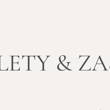
LETY & Z