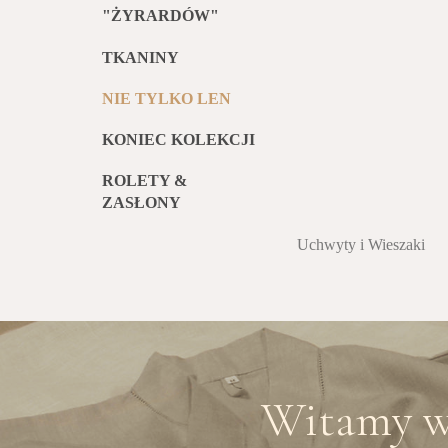
"ŻYRARDÓW"
TKANINY
NIE TYLKO LEN
KONIEC KOLEKCJI
ROLETY &
ZASŁONY
Uchwyty i Wieszaki
Witamy w 