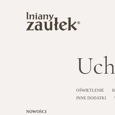
Uch
OŚWIETLENIE
K
INNE DODATKI
NOWOŚCI