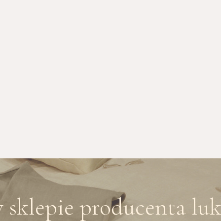
sklepie producenta lu