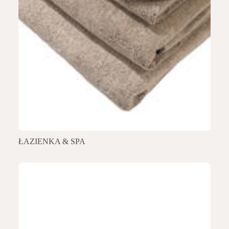
ŁAZIENKA & SPA