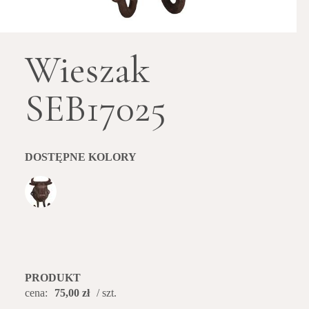
Wieszak
SEB17025
DOSTĘPNE KOLORY
PRODUKT
cena:
75,00 zł
/ szt.