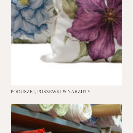
PODUSZKI, POSZEWKI & NARZUTY