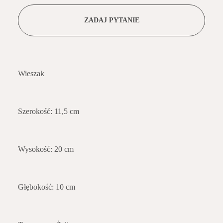
ZADAJ PYTANIE
Wieszak
Szerokość: 11,5 cm
Wysokość: 20 cm
Głębokość: 10 cm