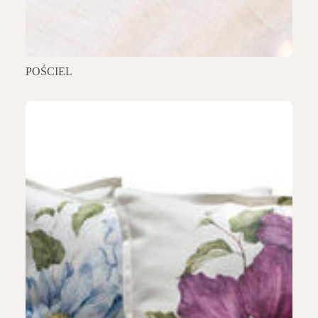
POŚCIEL