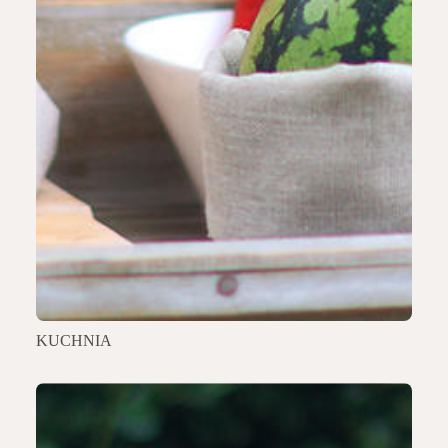
KUCHNIA