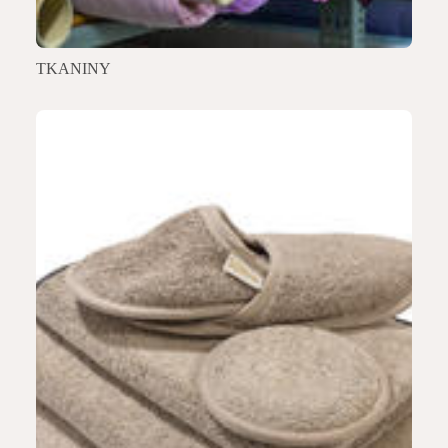
TKANINY