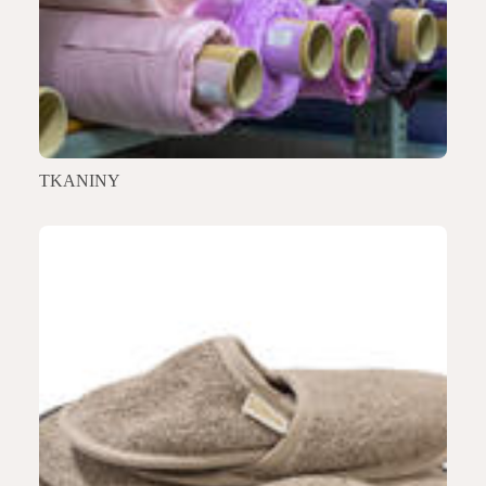
TKANINY