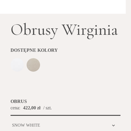
Obrusy Wirginia
DOSTĘPNE KOLORY
OBRUS
cena:
422,00 zł
/ szt.