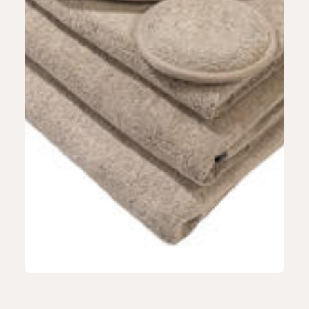
ŁAZIENKA & SPA