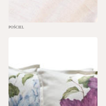
POŚCIEL