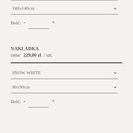
-
+
Ilość:
NAKŁADKA
cena:
229,00 zł
/ szt.
-
+
Ilość: