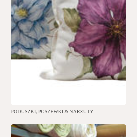
PODUSZKI, POSZEWKI & NARZUTY