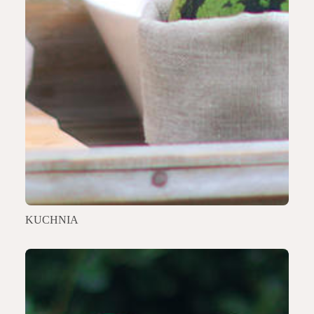
KUCHNIA