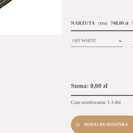
NARZUTA
cena:
748,00 zł
/
Suma:
0,00 zł
Czas oczekiwania: 1-3 dni