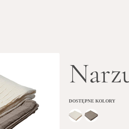
Narzu
DOSTĘPNE KOLORY