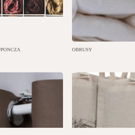
/PONCZA
OBRUSY