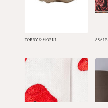
TORBY & WORKI
SZALE