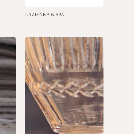
ŁAZIENKA & SPA