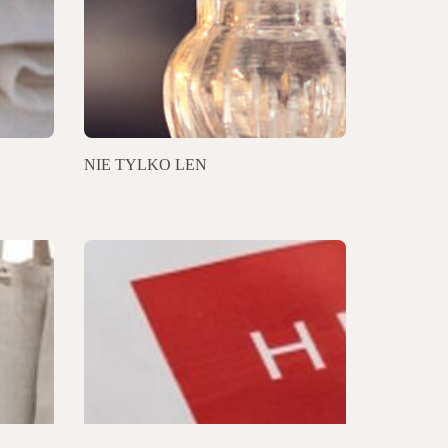
NIE TYLKO LEN