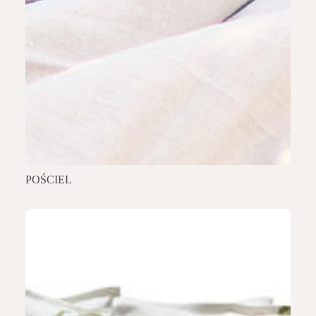
POŚCIEL