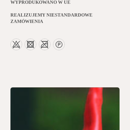
WYPRODUKOWANO W UE
REALIZUJEMY NIESTANDARDOWE
ZAMÓWIENIA