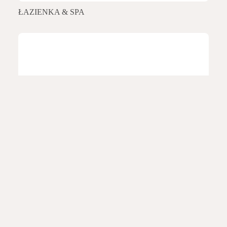
ŁAZIENKA & SPA