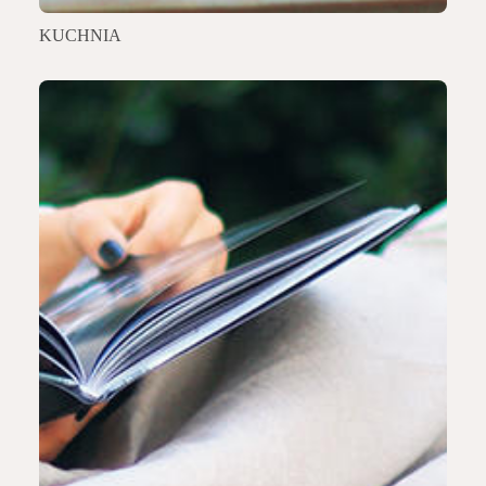
KUCHNIA