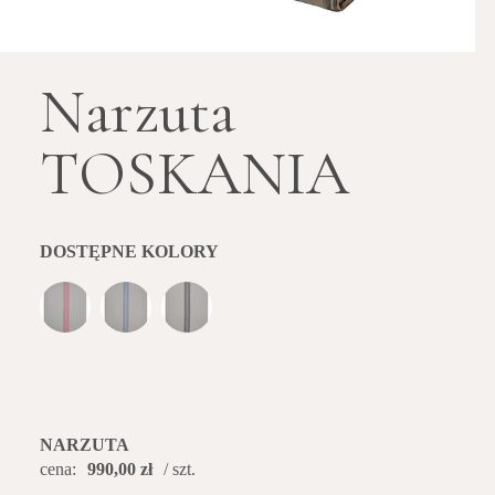
Narzuta
TOSKANIA
DOSTĘPNE KOLORY
NARZUTA
cena:
990,00 zł
/ szt.