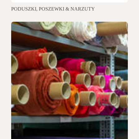
PODUSZKI, POSZEWKI & NARZUTY