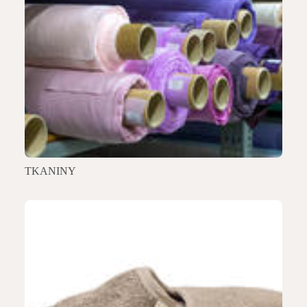
TKANINY