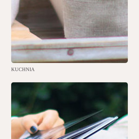
KUCHNIA