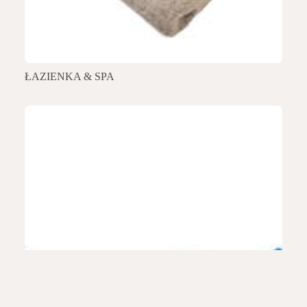
ŁAZIENKA & SPA