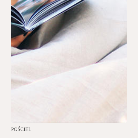
POŚCIEL