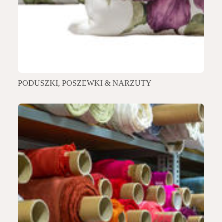
PODUSZKI, POSZEWKI & NARZUTY