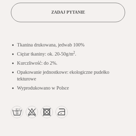
ZADAJ PYTANIE
Tkanina drukowana, jedwab 100%
2
Ciężar tkaniny: ok. 20-50g/m
.
Kurczliwość: do 2%.
Opakowanie jednostkowe: ekologiczne pudełko
tekturowe
Wyprodukowano w Polsce