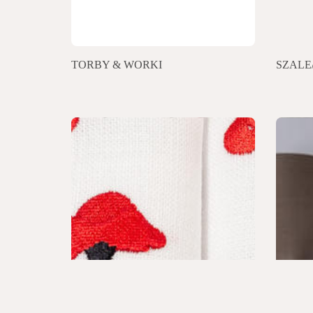
TORBY & WORKI
SZALE