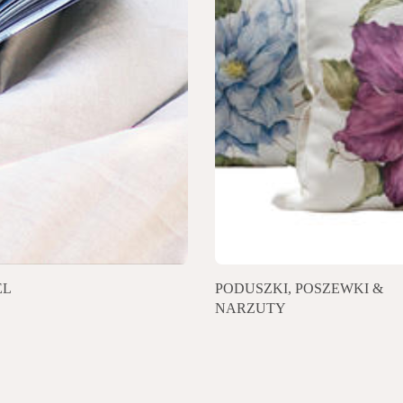
EL
PODUSZKI, POSZEWKI &
NARZUTY