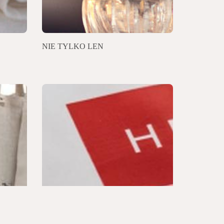
NIE TYLKO LEN