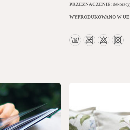
PRZEZNACZENIE
: dekoracy
WYPRODUKOWANO W UE