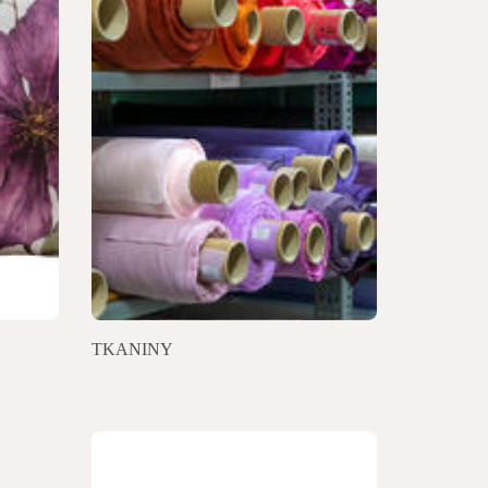
TKANINY