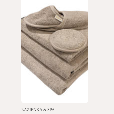
ŁAZIENKA & SPA