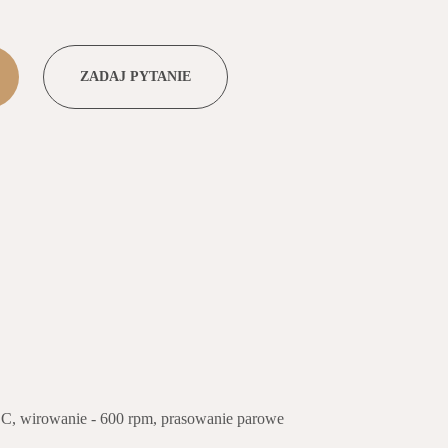
ZADAJ PYTANIE
o
C, wirowanie - 600 rpm, prasowanie parowe