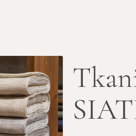
Tkan
SIAT