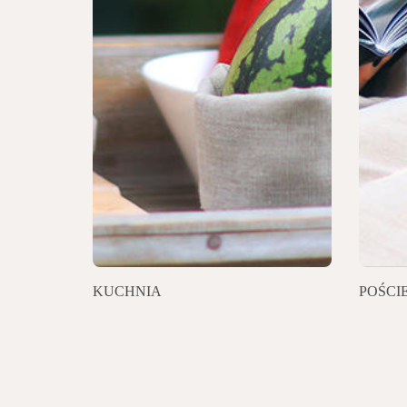
KUCHNIA
POŚCI