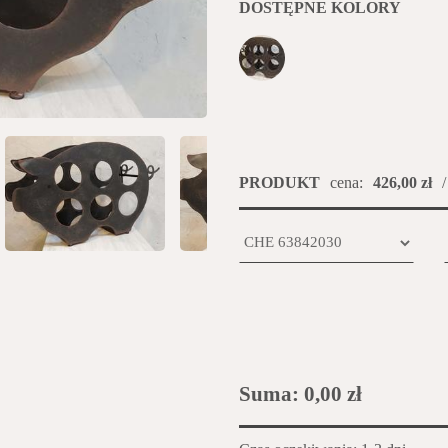
DOSTĘPNE KOLORY
PRODUKT
cena:
426,00 zł
/
Suma:
0,00 zł