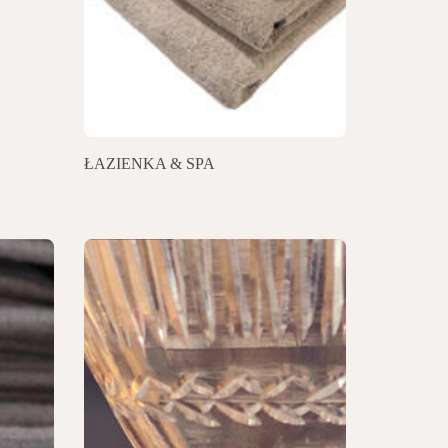
ŁAZIENKA & SPA