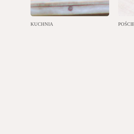
KUCHNIA
POŚCI