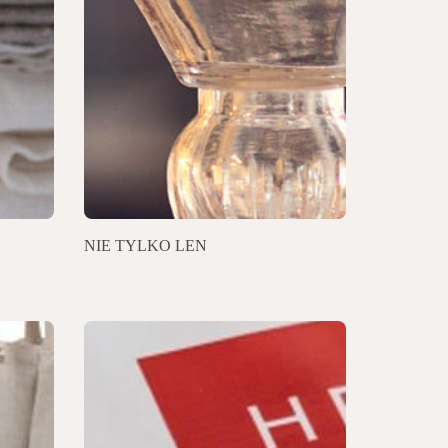
NIE TYLKO LEN