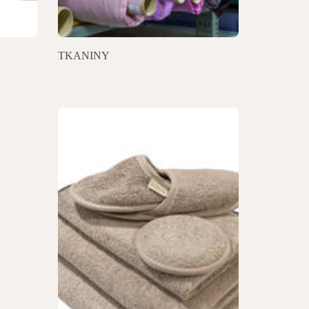
TKANINY