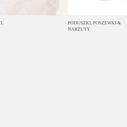
EL
PODUSZKI, POSZEWKI &
NARZUTY