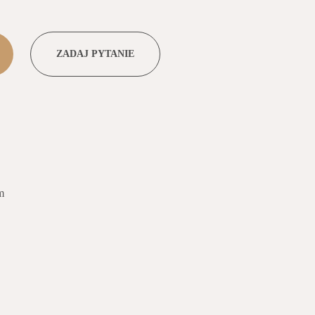
ZADAJ PYTANIE
m