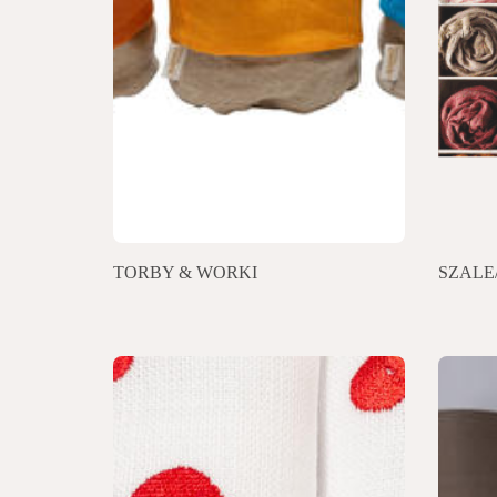
TORBY & WORKI
SZALE