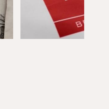
PRODUKTY HEFEL