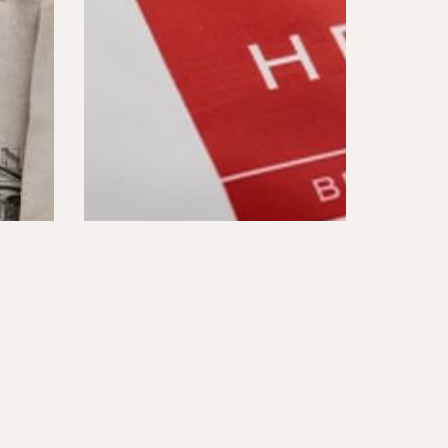
PRODUKTY HEFEL