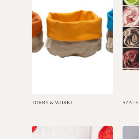
TORBY & WORKI
SZALE