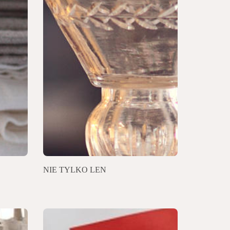
NIE TYLKO LEN