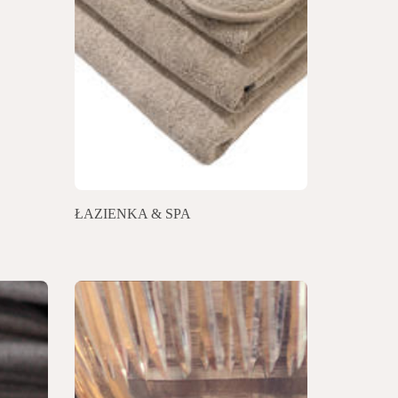
ŁAZIENKA & SPA