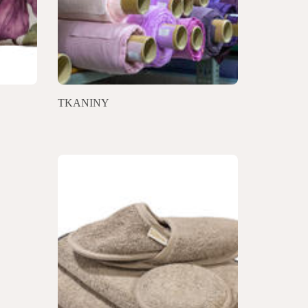
TKANINY