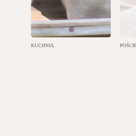
KUCHNIA
POŚCI