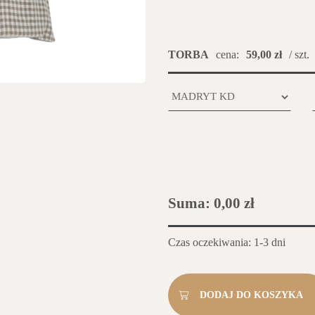
TORBA
cena:
59,00 zł
/ szt.
Suma:
0,00 zł
Czas oczekiwania: 1-3 dni