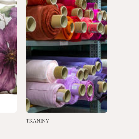
TKANINY