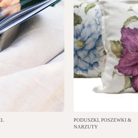
EL
PODUSZKI, POSZEWKI &
NARZUTY