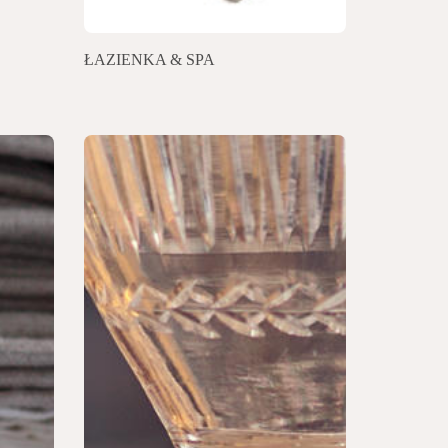
ŁAZIENKA & SPA