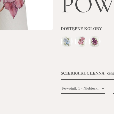
POW
DOSTĘPNE KOLORY
ŚCIERKA KUCHENNA
cena