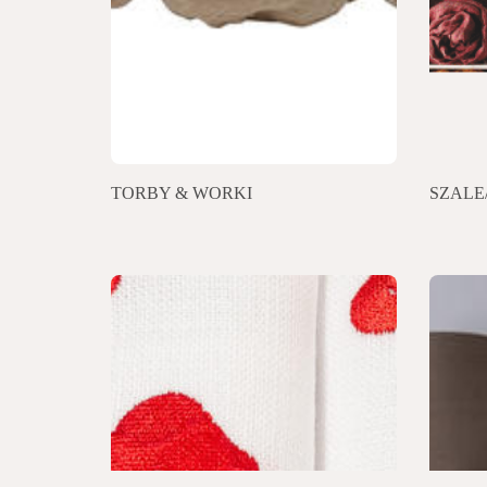
TORBY & WORKI
SZALE