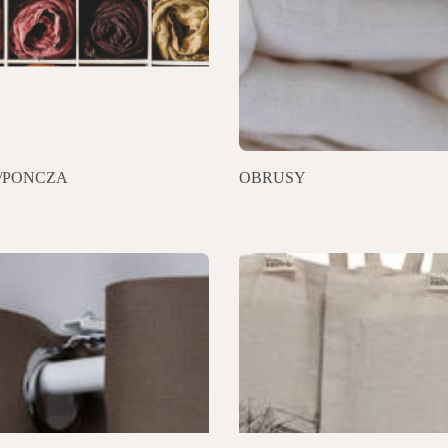
/PONCZA
OBRUSY