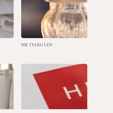
NIE TYLKO LEN