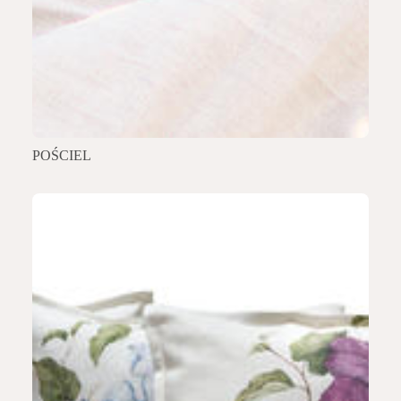
POŚCIEL