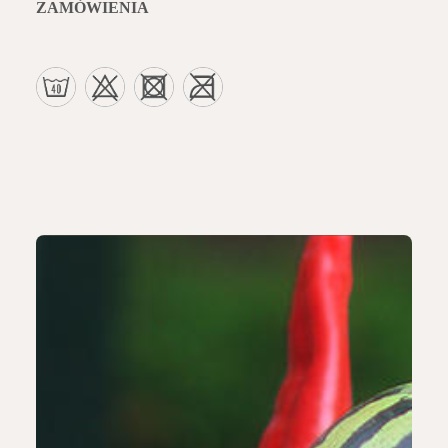
ZAMÓWIENIA