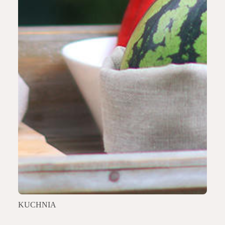
KUCHNIA