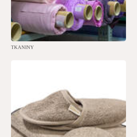
TKANINY