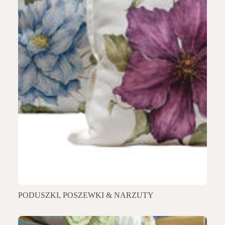
PODUSZKI, POSZEWKI & NARZUTY