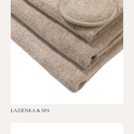
ŁAZIENKA & SPA