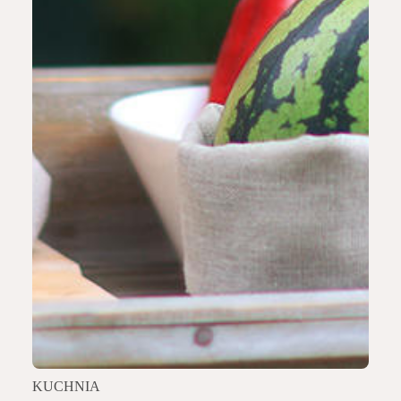
KUCHNIA