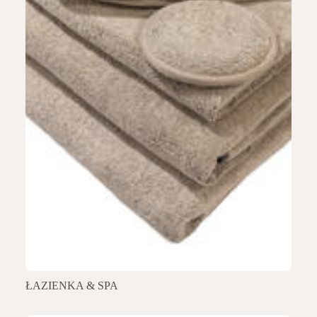
ŁAZIENKA & SPA