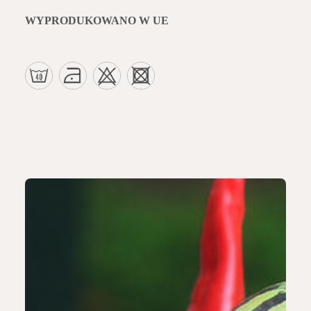
WYPRODUKOWANO W UE