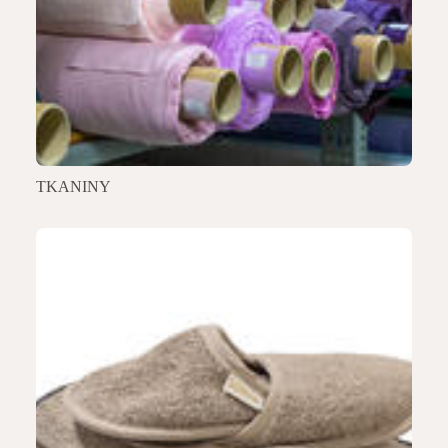
TKANINY