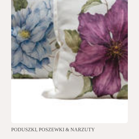
PODUSZKI, POSZEWKI & NARZUTY