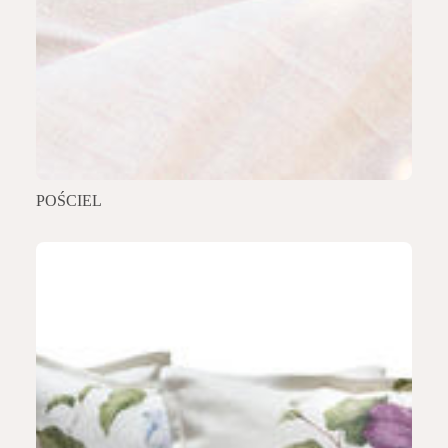
POŚCIEL