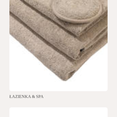
ŁAZIENKA & SPA