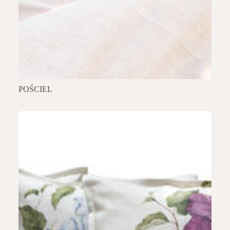
POŚCIEL