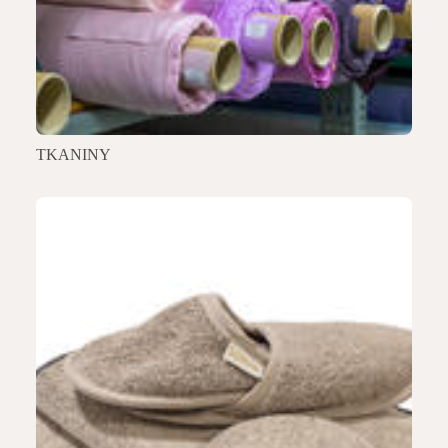
TKANINY