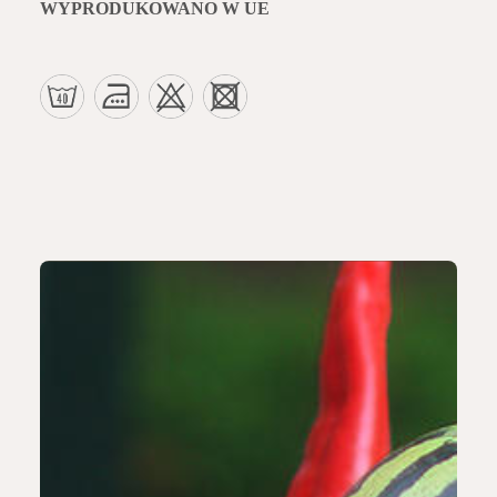
WYPRODUKOWANO W UE