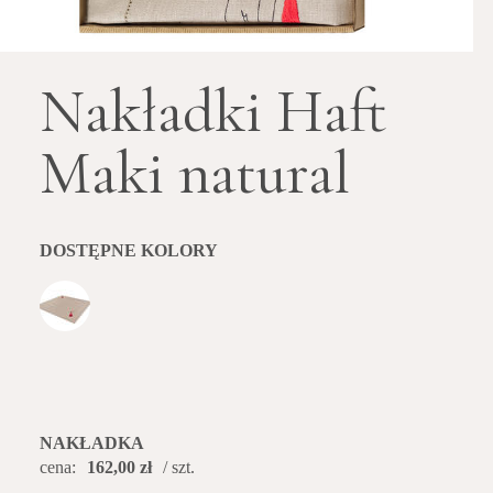
Nakładki Haft
Maki natural
DOSTĘPNE KOLORY
NAKŁADKA
cena:
162,00 zł
/ szt.