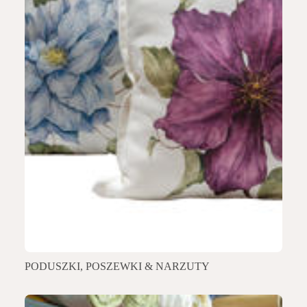
PODUSZKI, POSZEWKI & NARZUTY