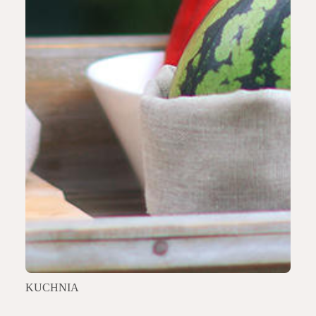
KUCHNIA