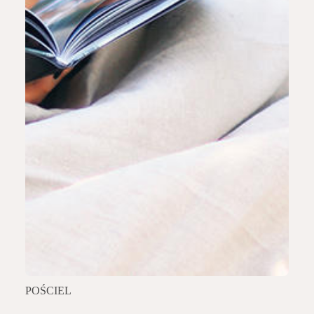
POŚCIEL