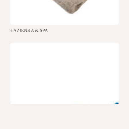
ŁAZIENKA & SPA