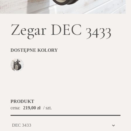
Zegar DEC 3433
DOSTĘPNE KOLORY
PRODUKT
cena:
219,00 zł
/ szt.