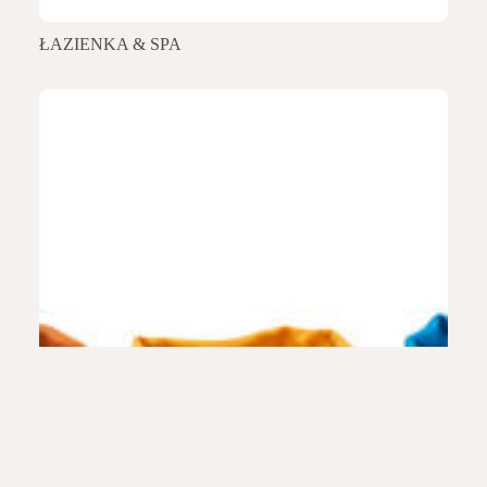
ŁAZIENKA & SPA