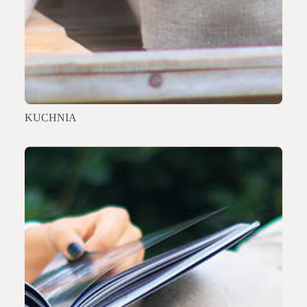
KUCHNIA