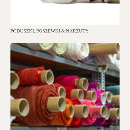
PODUSZKI, POSZEWKI & NARZUTY