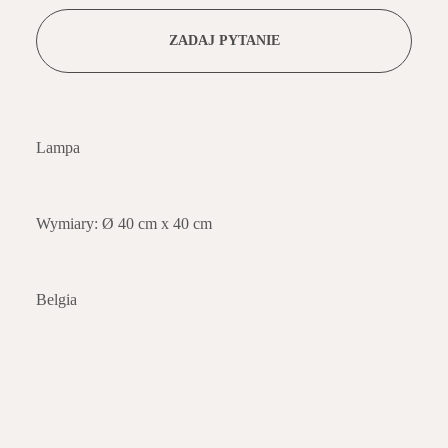
ZADAJ PYTANIE
Lampa
Wymiary: Ø 40 cm x 40 cm
Belgia