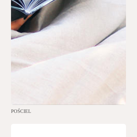
POŚCIEL