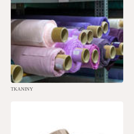
TKANINY