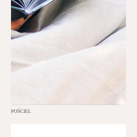
POŚCIEL