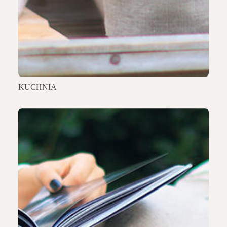
KUCHNIA