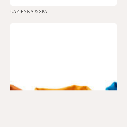
ŁAZIENKA & SPA