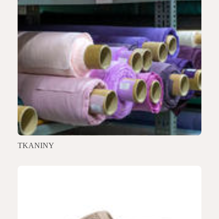
TKANINY