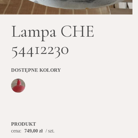
Lampa CHE
54412230
DOSTĘPNE KOLORY
PRODUKT
cena:
749,00 zł
/ szt.