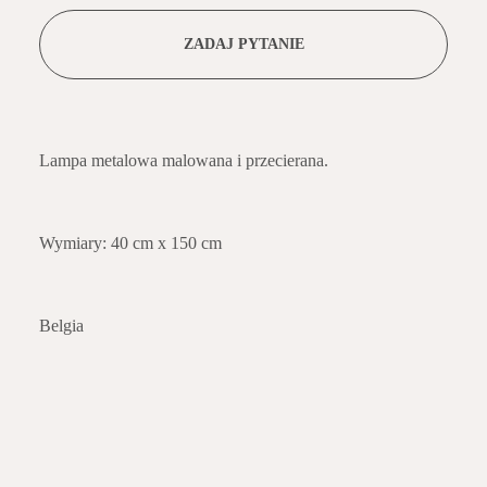
ZADAJ PYTANIE
Lampa metalowa malowana i przecierana.
Wymiary: 40 cm x 150 cm
Belgia