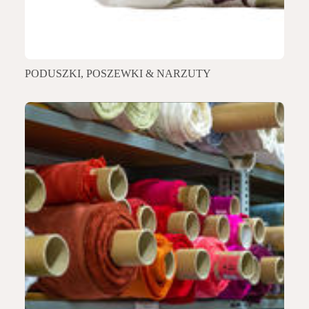
PODUSZKI, POSZEWKI & NARZUTY