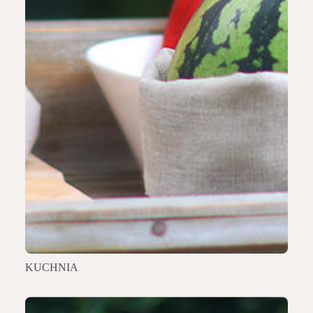
KUCHNIA