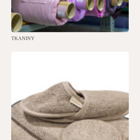
TKANINY