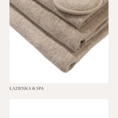
ŁAZIENKA & SPA