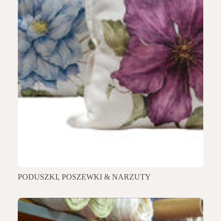
PODUSZKI, POSZEWKI & NARZUTY