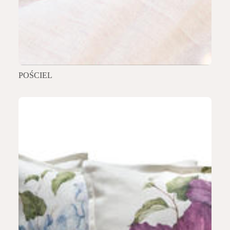
POŚCIEL