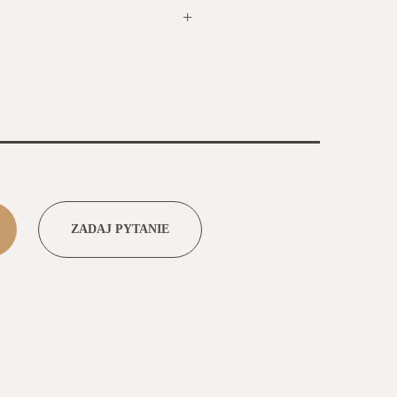
+
ZADAJ PYTANIE