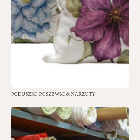
PODUSZKI, POSZEWKI & NARZUTY