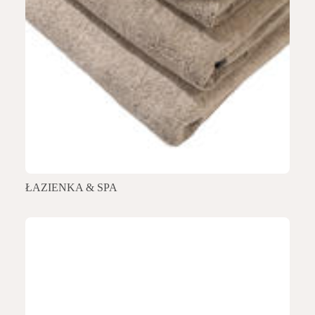
ŁAZIENKA & SPA