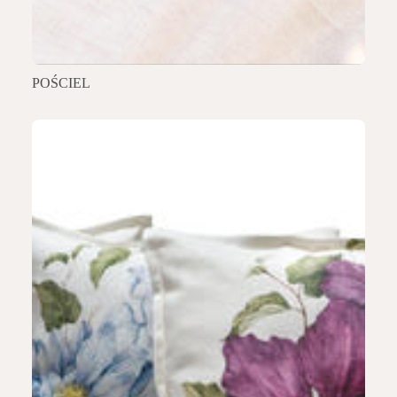
POŚCIEL