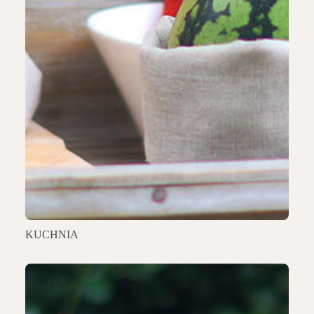
KUCHNIA