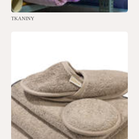
TKANINY