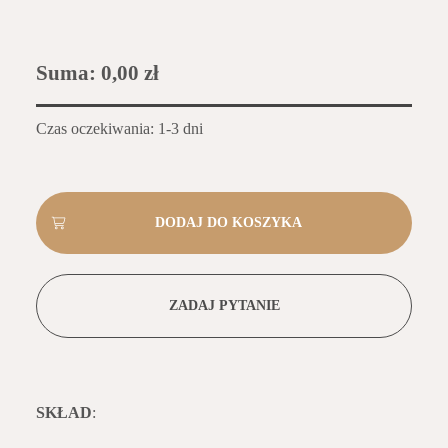
Suma:
0,00 zł
Czas oczekiwania: 1-3 dni
ZADAJ PYTANIE
SKŁAD
: