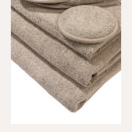
ŁAZIENKA & SPA