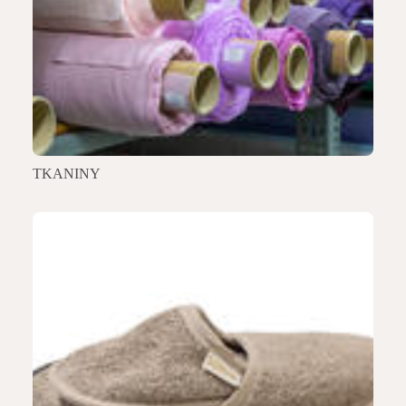
TKANINY