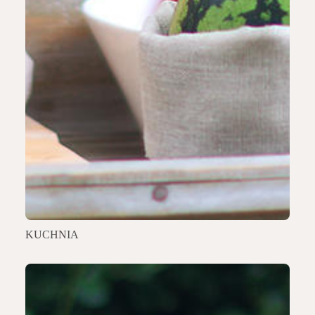
KUCHNIA