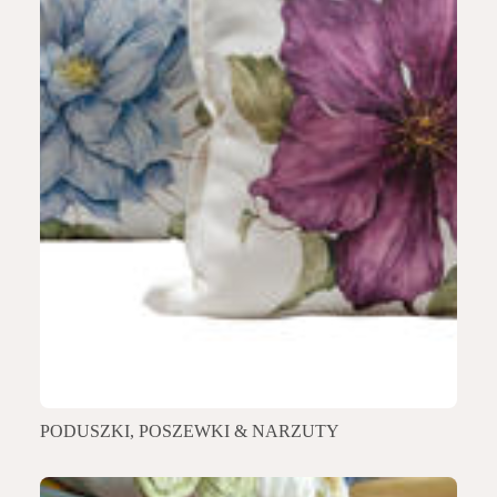
PODUSZKI, POSZEWKI & NARZUTY