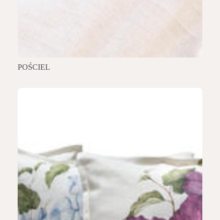
POŚCIEL