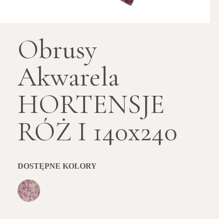
Obrusy
Akwarela
HORTENSJE
RÓŻ I 140x240
DOSTĘPNE KOLORY