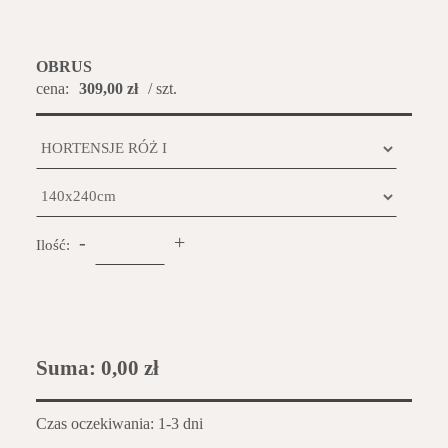
OBRUS
cena:
309,00 zł
/ szt.
-
+
Ilość:
Suma:
0,00 zł
Czas oczekiwania: 1-3 dni