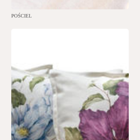
POŚCIEL