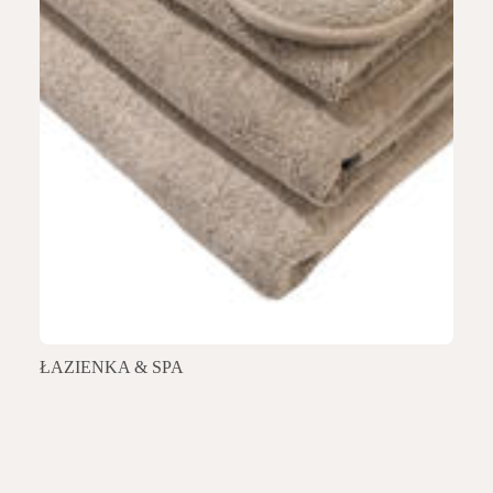
ŁAZIENKA & SPA