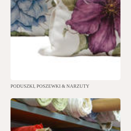
PODUSZKI, POSZEWKI & NARZUTY