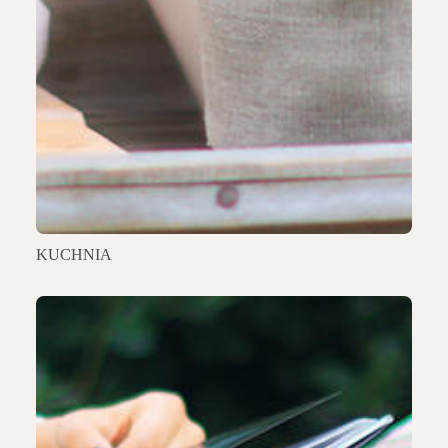
KUCHNIA