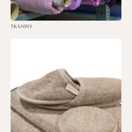
TKANINY