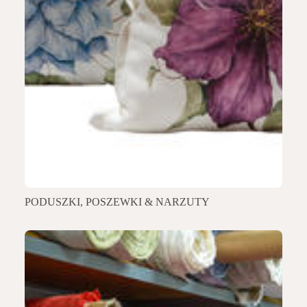
PODUSZKI, POSZEWKI & NARZUTY