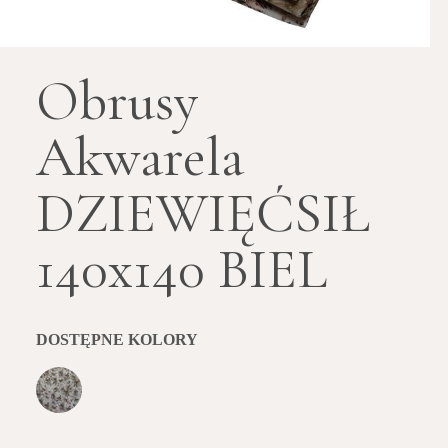
Obrusy
Akwarela
DZIEWIĘĆSIŁ
140x140 BIEL
DOSTĘPNE KOLORY