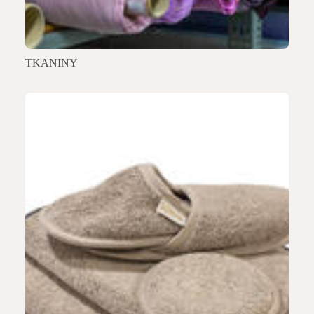
TKANINY