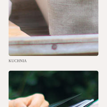
KUCHNIA