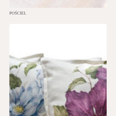
POŚCIEL