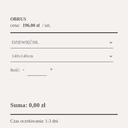
OBRUS
cena:
196,00 zł
/ szt.
-
+
Ilość:
Suma:
0,00 zł
Czas oczekiwania: 1-3 dni