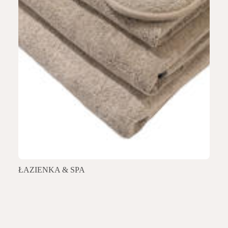
ŁAZIENKA & SPA