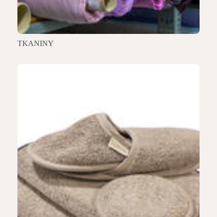
TKANINY