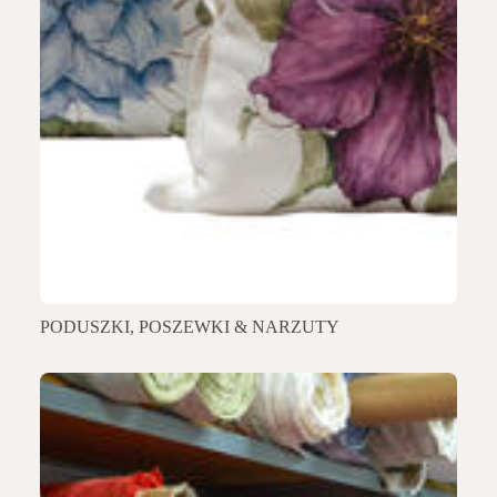
PODUSZKI, POSZEWKI & NARZUTY