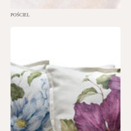
POŚCIEL