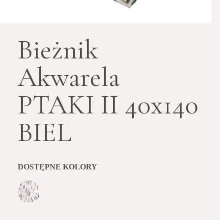
Bieżnik
Akwarela
PTAKI II 40x140
BIEL
DOSTĘPNE KOLORY