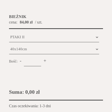
BIEŻNIK
cena:
84,00 zł
/ szt.
-
+
Ilość:
Suma:
0,00 zł
Czas oczekiwania: 1-3 dni