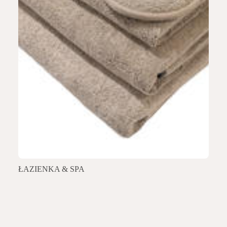
ŁAZIENKA & SPA