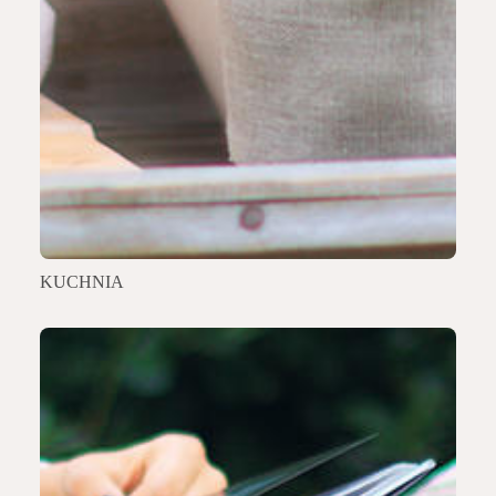
KUCHNIA