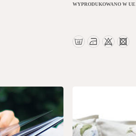
WYPRODUKOWANO W UE