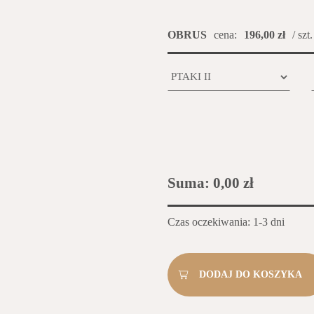
OBRUS
cena:
196,00 zł
/ szt.
Suma:
0,00 zł
Czas oczekiwania: 1-3 dni