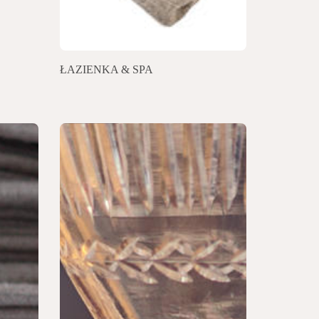
ŁAZIENKA & SPA