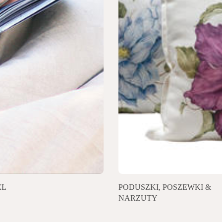
EL
PODUSZKI, POSZEWKI &
NARZUTY