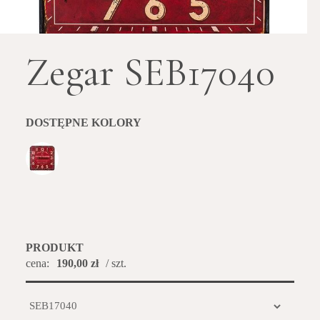
Zegar SEB17040
DOSTĘPNE KOLORY
PRODUKT
cena:
190,00 zł
/ szt.