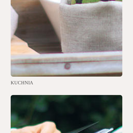
KUCHNIA