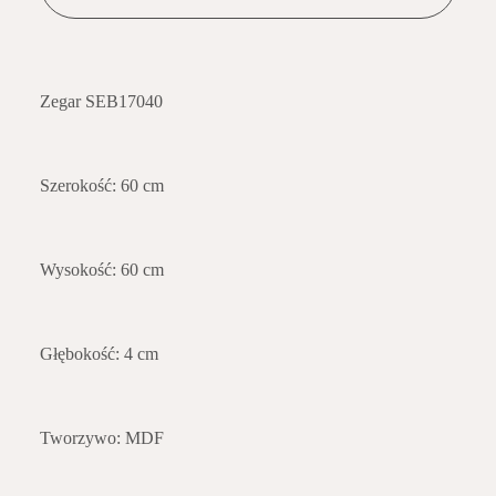
Zegar SEB17040
Szerokość: 60 cm
Wysokość: 60 cm
Głębokość: 4 cm
Tworzywo: MDF