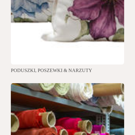
PODUSZKI, POSZEWKI & NARZUTY