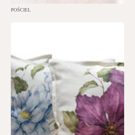
POŚCIEL