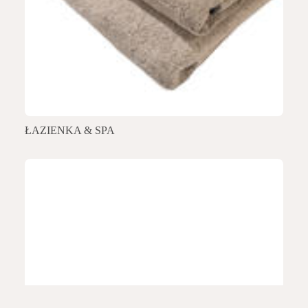
ŁAZIENKA & SPA