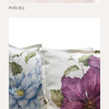
POŚCIEL