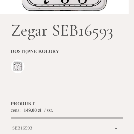
Zegar SEB16593
DOSTĘPNE KOLORY
PRODUKT
cena:
149,00 zł
/ szt.