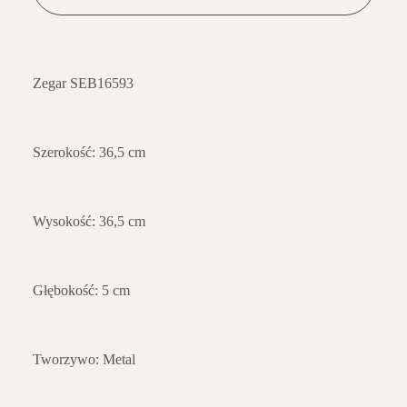
Zegar SEB16593
Szerokość: 36,5 cm
Wysokość: 36,5 cm
Głębokość: 5 cm
Tworzywo: Metal