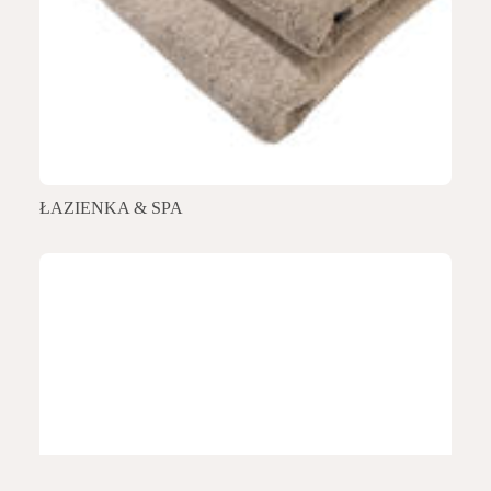
ŁAZIENKA & SPA