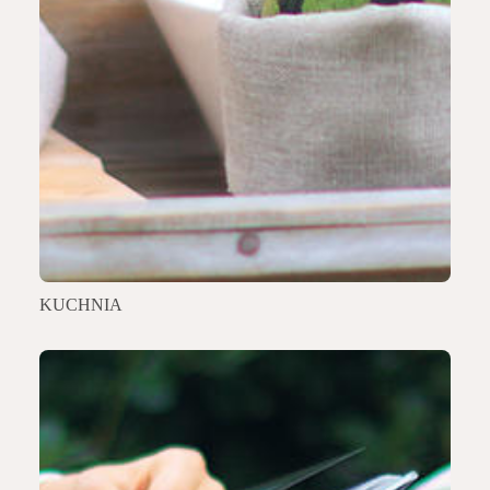
KUCHNIA