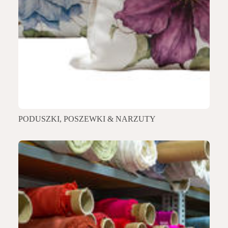
PODUSZKI, POSZEWKI & NARZUTY