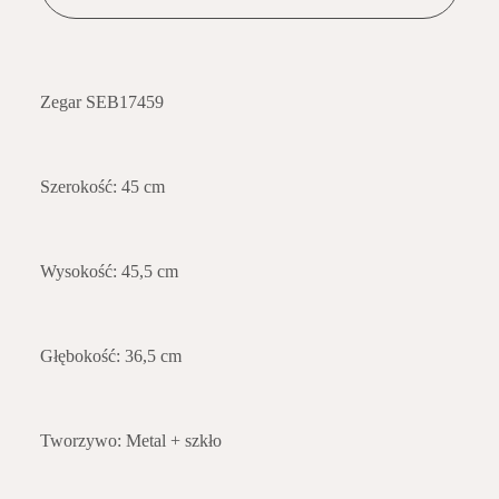
Zegar SEB17459
Szerokość: 45 cm
Wysokość: 45,5 cm
Głębokość: 36,5 cm
Tworzywo: Metal + szkło