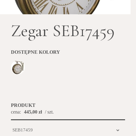
Zegar SEB17459
DOSTĘPNE KOLORY
PRODUKT
cena:
445,00 zł
/ szt.