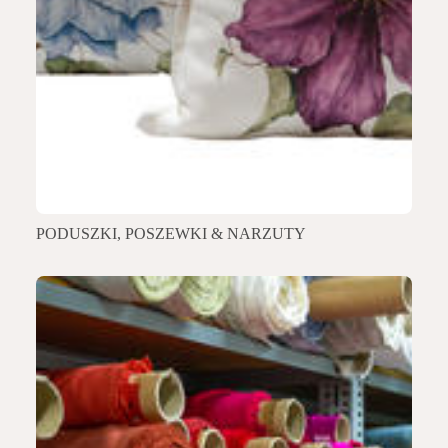
PODUSZKI, POSZEWKI & NARZUTY