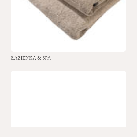
ŁAZIENKA & SPA