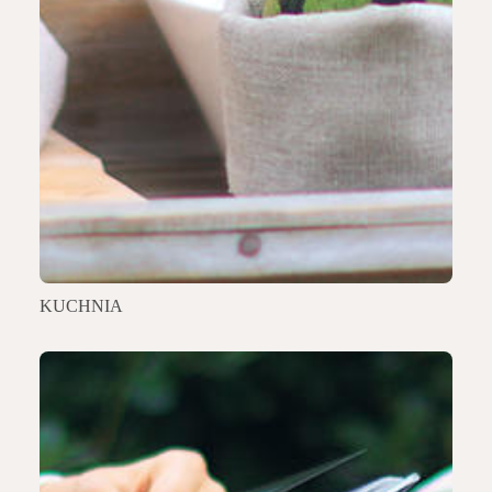
KUCHNIA