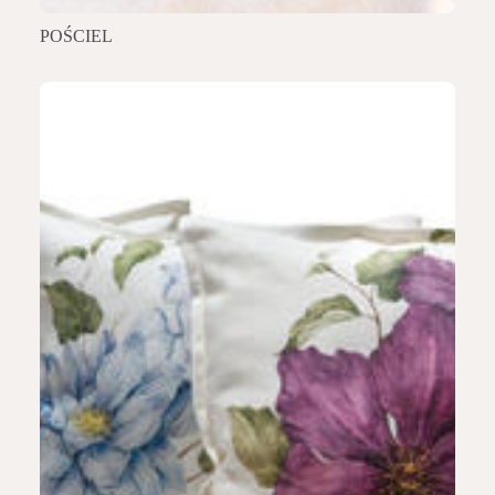
POŚCIEL