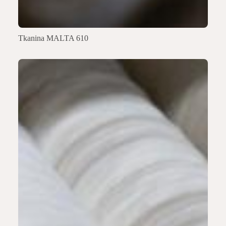
Tkanina MALTA 610