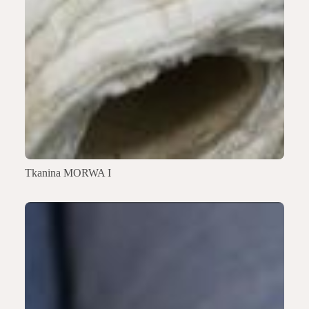
Tkanina MORWA I