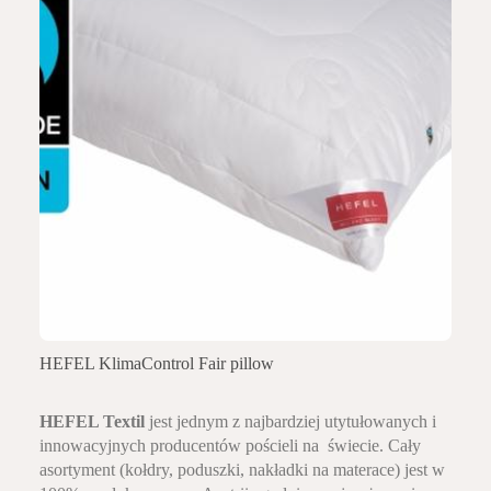
HEFEL KlimaControl Fair pillow
HEFEL Textil
jest jednym z najbardziej utytułowanych i
innowacyjnych producentów pościeli na świecie. Cały
asortyment (kołdry, poduszki, nakładki na materace) jest w