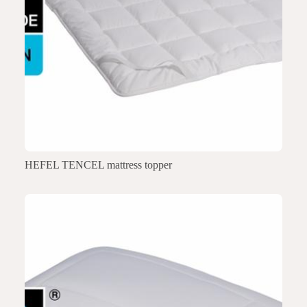
HEFEL TENCEL mattress topper