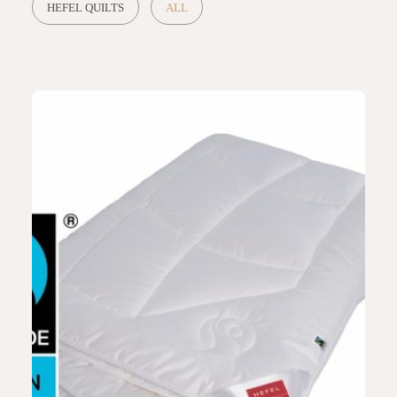
HEFEL QUILTS
ALL