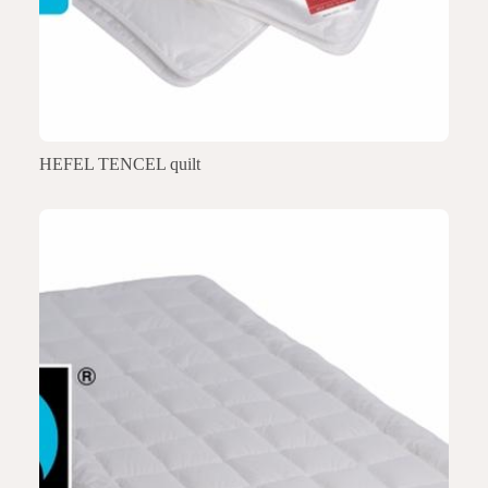
HEFEL TENCEL quilt