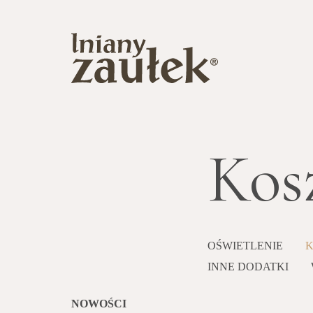
Kos
OŚWIETLENIE
K
INNE DODATKI
NOWOŚCI