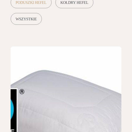
PODUSZKI HEFEL
KOŁDRY HEFEL
WSZYSTKIE