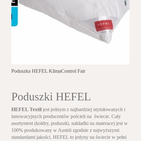
Poduszka HEFEL KlimaControl Fair
Poduszki HEFEL
HEFEL Textil
jest jednym z najbardziej utytułowanych i
innowacyjnych producentów pościeli na świecie. Cały
asortyment (kołdry, poduszki, nakładki na materace) jest w
100% produkowany w Austrii zgodnie z najwyższymi
standardami jakości. HEFEL to jedyny na świecie w pełni