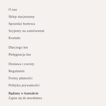
O nas
Sklep stacjonarny
Sprzedaż hurtowa
Szyjemy na zamówienie
Kontakt
Dlaczego len
Pielęgnacja lnu
Dostawa i zwroty
Regulamin
Formy płatności
Polityka prywatności
Bądzmy w kontakcie
Zapisz się do newslettera