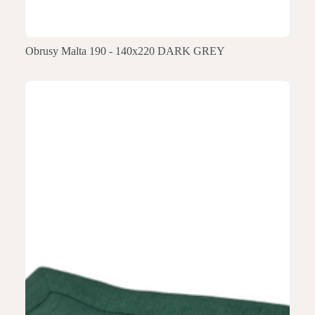
Obrusy Malta 190 - 140x220 DARK GREY