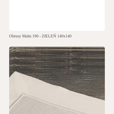
Obrusy Malta 190 - ZIELEŃ 140x140